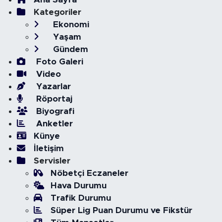
Kategoriler
Ekonomi
Yaşam
Gündem
Foto Galeri
Video
Yazarlar
Röportaj
Biyografi
Anketler
Künye
İletişim
Servisler
Nöbetçi Eczaneler
Hava Durumu
Trafik Durumu
Süper Lig Puan Durumu ve Fikstür