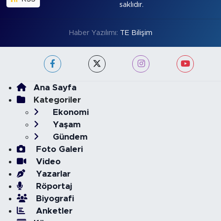
saklıdır.
Haber Yazılımı:
TE Bilişim
Ana Sayfa
Kategoriler
Ekonomi
Yaşam
Gündem
Foto Galeri
Video
Yazarlar
Röportaj
Biyografi
Anketler