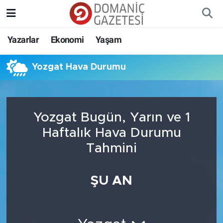
Yazarlar
Ekonomi
Yaşam
Yozgat Hava Durumu
Yozgat Bugün, Yarın ve 1
Haftalık Hava Durumu
Tahmini
ŞU AN