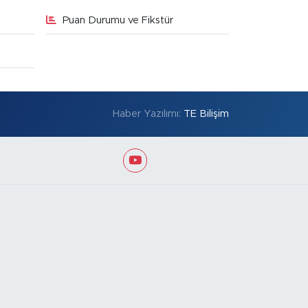
Puan Durumu ve Fikstür
Haber Yazılımı:
TE Bilişim