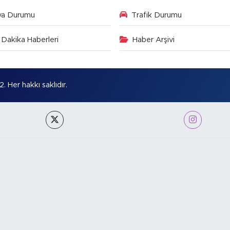
va Durumu
Trafik Durumu
Dakika Haberleri
Haber Arşivi
Her hakkı saklıdır.