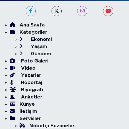
Ana Sayfa
Kategoriler
Ekonomi
Yaşam
Gündem
Foto Galeri
Video
Yazarlar
Röportaj
Biyografi
Anketler
Künye
İletişim
Servisler
Nöbetçi Eczaneler