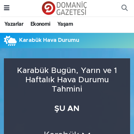
Yazarlar
Ekonomi
Yaşam
Karabük Hava Durumu
Karabük Bugün, Yarın ve 1
Haftalık Hava Durumu
Tahmini
ŞU AN