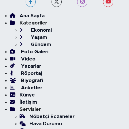
Ana Sayfa
Kategoriler
Ekonomi
Yaşam
Gündem
Foto Galeri
Video
Yazarlar
Röportaj
Biyografi
Anketler
Künye
İletişim
Servisler
Nöbetçi Eczaneler
Hava Durumu