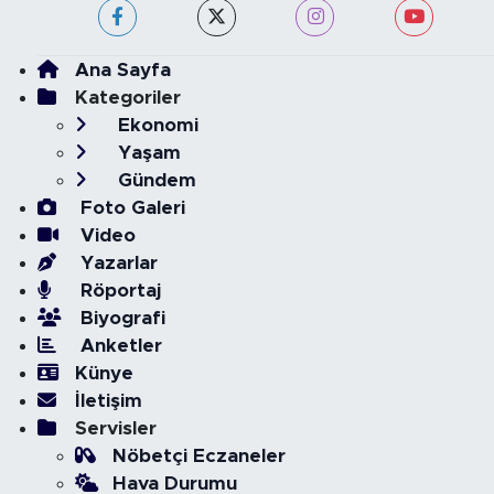
Ana Sayfa
Kategoriler
Ekonomi
Yaşam
Gündem
Foto Galeri
Video
Yazarlar
Röportaj
Biyografi
Anketler
Künye
İletişim
Servisler
Nöbetçi Eczaneler
Hava Durumu