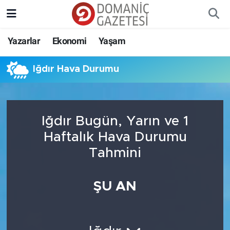
Yazarlar
Ekonomi
Yaşam
Iğdır Hava Durumu
Iğdır Bugün, Yarın ve 1
Haftalık Hava Durumu
Tahmini
ŞU AN