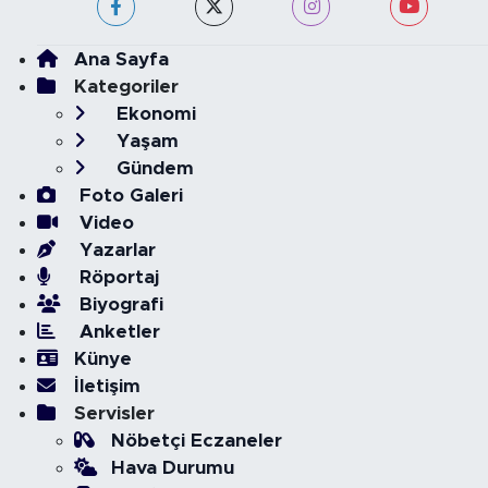
Ana Sayfa
Kategoriler
Ekonomi
Yaşam
Gündem
Foto Galeri
Video
Yazarlar
Röportaj
Biyografi
Anketler
Künye
İletişim
Servisler
Nöbetçi Eczaneler
Hava Durumu