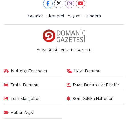
Yazarlar
Ekonomi
Yaşam
Gündem
YENİ NESİL YEREL GAZETE
Nöbetçi Eczaneler
Hava Durumu
Trafik Durumu
Puan Durumu ve Fikstür
Tüm Manşetler
Son Dakika Haberleri
Haber Arşivi