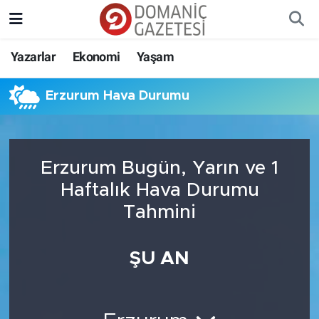
Yazarlar
Ekonomi
Yaşam
Erzurum Hava Durumu
Erzurum Bugün, Yarın ve 1
Haftalık Hava Durumu
Tahmini
ŞU AN