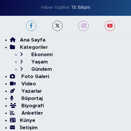
Haber Yazılımı:
TE Bilişim
Ana Sayfa
Kategoriler
Ekonomi
Yaşam
Gündem
Foto Galeri
Video
Yazarlar
Röportaj
Biyografi
Anketler
Künye
İletişim