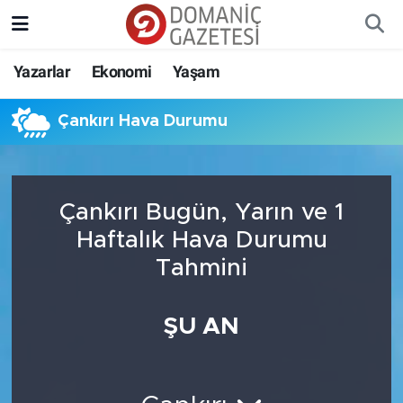
Yazarlar
Ekonomi
Yaşam
Çankırı Hava Durumu
Çankırı Bugün, Yarın ve 1
Haftalık Hava Durumu
Tahmini
ŞU AN