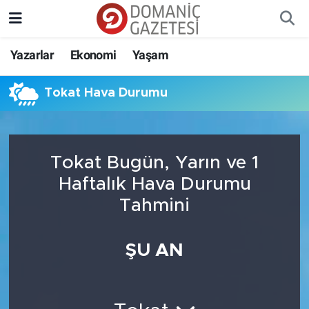
Yazarlar
Ekonomi
Yaşam
Tokat Hava Durumu
Tokat Bugün, Yarın ve 1
Haftalık Hava Durumu
Tahmini
ŞU AN