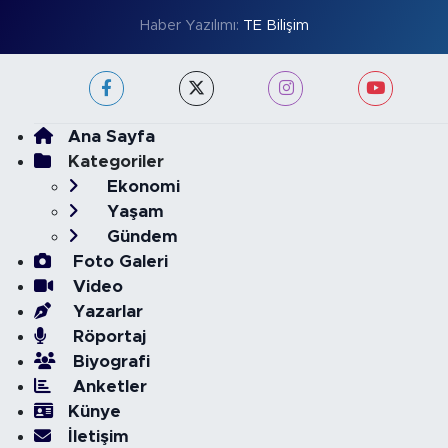
Haber Yazılımı:
TE Bilişim
Ana Sayfa
Kategoriler
Ekonomi
Yaşam
Gündem
Foto Galeri
Video
Yazarlar
Röportaj
Biyografi
Anketler
Künye
İletişim