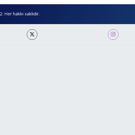
Her hakkı saklıdır.