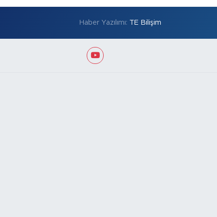
Haber Yazılımı:
TE Bilişim