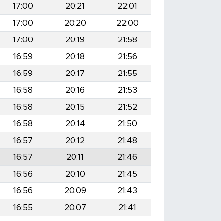
17:00
20:21
22:01
17:00
20:20
22:00
17:00
20:19
21:58
16:59
20:18
21:56
16:59
20:17
21:55
16:58
20:16
21:53
16:58
20:15
21:52
16:58
20:14
21:50
16:57
20:12
21:48
16:57
20:11
21:46
16:56
20:10
21:45
16:56
20:09
21:43
16:55
20:07
21:41