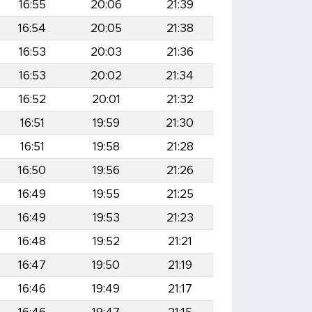
16:55
20:06
21:39
16:54
20:05
21:38
16:53
20:03
21:36
16:53
20:02
21:34
16:52
20:01
21:32
16:51
19:59
21:30
16:51
19:58
21:28
16:50
19:56
21:26
16:49
19:55
21:25
16:49
19:53
21:23
16:48
19:52
21:21
16:47
19:50
21:19
16:46
19:49
21:17