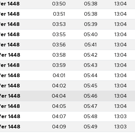
fer 1448
03:50
05:38
13:04
fer 1448
03:51
05:38
13:04
fer 1448
03:53
05:39
13:04
fer 1448
03:55
05:40
13:04
fer 1448
03:56
05:41
13:04
fer 1448
03:58
05:42
13:04
fer 1448
03:59
05:43
13:04
fer 1448
04:01
05:44
13:04
fer 1448
04:02
05:45
13:04
fer 1448
04:04
05:46
13:04
fer 1448
04:05
05:47
13:04
fer 1448
04:07
05:48
13:03
fer 1448
04:09
05:49
13:03