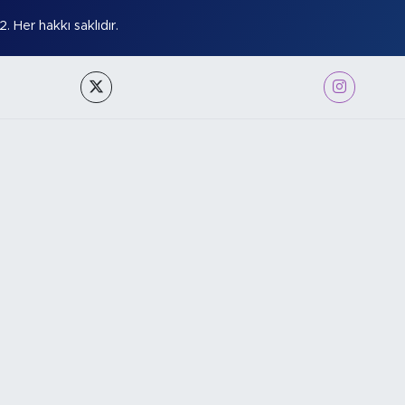
Her hakkı saklıdır.