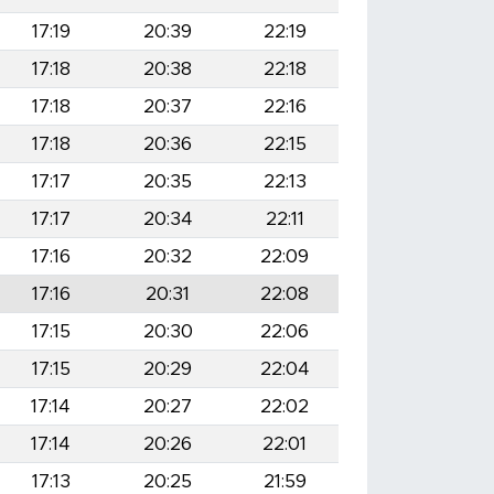
17:19
20:39
22:19
17:18
20:38
22:18
17:18
20:37
22:16
17:18
20:36
22:15
17:17
20:35
22:13
17:17
20:34
22:11
17:16
20:32
22:09
17:16
20:31
22:08
17:15
20:30
22:06
17:15
20:29
22:04
17:14
20:27
22:02
17:14
20:26
22:01
17:13
20:25
21:59