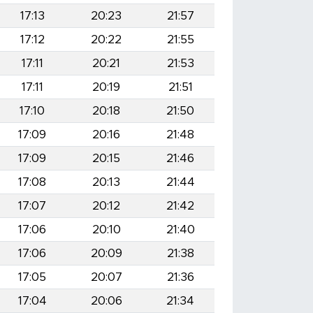
17:13
20:23
21:57
17:12
20:22
21:55
17:11
20:21
21:53
17:11
20:19
21:51
17:10
20:18
21:50
17:09
20:16
21:48
17:09
20:15
21:46
17:08
20:13
21:44
17:07
20:12
21:42
17:06
20:10
21:40
17:06
20:09
21:38
17:05
20:07
21:36
17:04
20:06
21:34