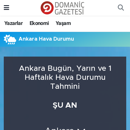
Yazarlar
Ekonomi
Yaşam
Ankara Hava Durumu
Ankara Bugün, Yarın ve 1
Haftalık Hava Durumu
Tahmini
ŞU AN