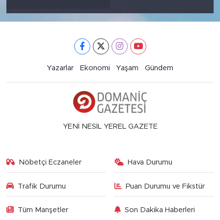
Yazarlar
Ekonomi
Yaşam
Gündem
YENİ NESİL YEREL GAZETE
Nöbetçi Eczaneler
Hava Durumu
Trafik Durumu
Puan Durumu ve Fikstür
Tüm Manşetler
Son Dakika Haberleri