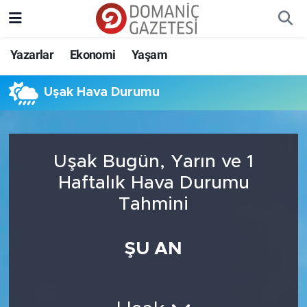
Yazarlar
Ekonomi
Yaşam
Uşak Hava Durumu
Uşak Bugün, Yarın ve 1
Haftalık Hava Durumu
Tahmini
ŞU AN