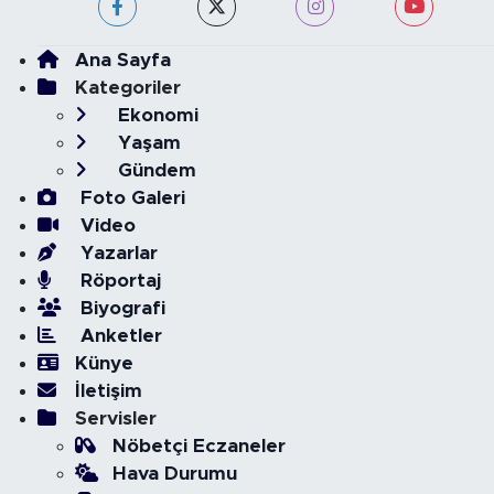
Ana Sayfa
Kategoriler
Ekonomi
Yaşam
Gündem
Foto Galeri
Video
Yazarlar
Röportaj
Biyografi
Anketler
Künye
İletişim
Servisler
Nöbetçi Eczaneler
Hava Durumu