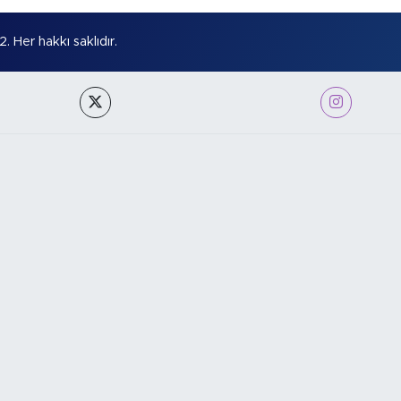
Her hakkı saklıdır.