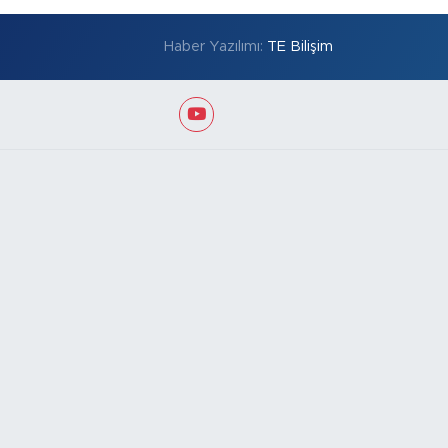
Haber Yazılımı:
TE Bilişim