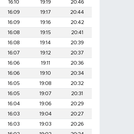
16:10
19:19
20:46
16:09
19:17
20:44
16:09
19:16
20:42
16:08
19:15
20:41
16:08
19:14
20:39
16:07
19:12
20:37
16:06
19:11
20:36
16:06
19:10
20:34
16:05
19:08
20:32
16:05
19:07
20:31
16:04
19:06
20:29
16:03
19:04
20:27
16:03
19:03
20:26