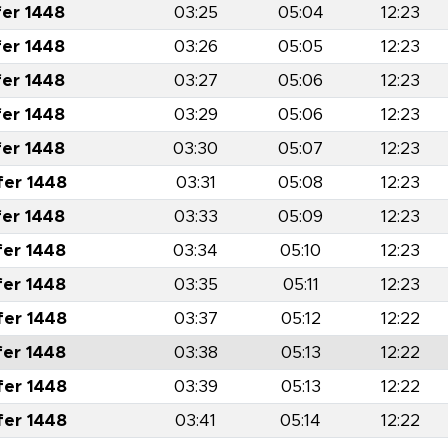
fer 1448
03:25
05:04
12:23
fer 1448
03:26
05:05
12:23
fer 1448
03:27
05:06
12:23
fer 1448
03:29
05:06
12:23
fer 1448
03:30
05:07
12:23
fer 1448
03:31
05:08
12:23
fer 1448
03:33
05:09
12:23
fer 1448
03:34
05:10
12:23
fer 1448
03:35
05:11
12:23
fer 1448
03:37
05:12
12:22
fer 1448
03:38
05:13
12:22
fer 1448
03:39
05:13
12:22
fer 1448
03:41
05:14
12:22