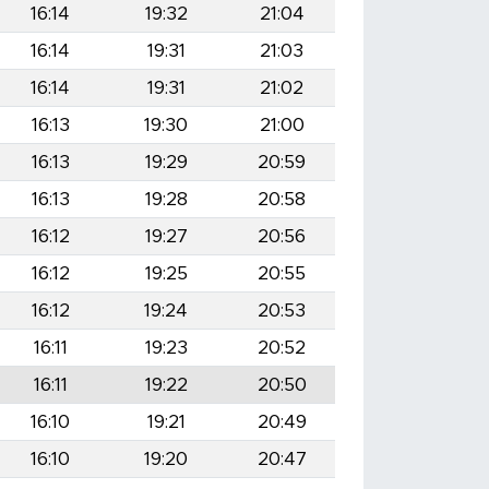
16:14
19:32
21:04
16:14
19:31
21:03
16:14
19:31
21:02
16:13
19:30
21:00
16:13
19:29
20:59
16:13
19:28
20:58
16:12
19:27
20:56
16:12
19:25
20:55
16:12
19:24
20:53
16:11
19:23
20:52
16:11
19:22
20:50
16:10
19:21
20:49
16:10
19:20
20:47