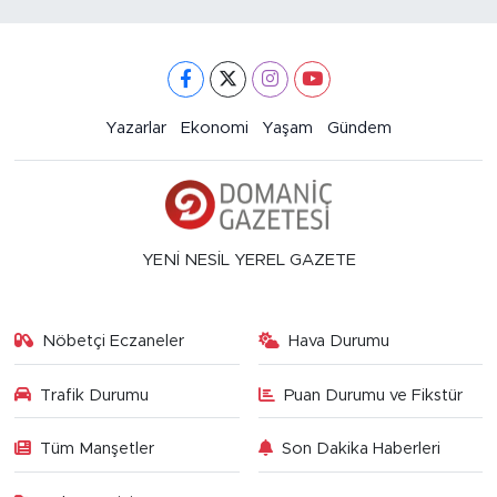
Yazarlar
Ekonomi
Yaşam
Gündem
YENİ NESİL YEREL GAZETE
Nöbetçi Eczaneler
Hava Durumu
Trafik Durumu
Puan Durumu ve Fikstür
Tüm Manşetler
Son Dakika Haberleri