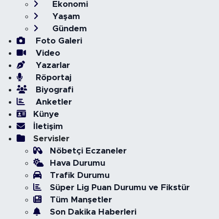
Ekonomi
Yaşam
Gündem
Foto Galeri
Video
Yazarlar
Röportaj
Biyografi
Anketler
Künye
İletişim
Servisler
Nöbetçi Eczaneler
Hava Durumu
Trafik Durumu
Süper Lig Puan Durumu ve Fikstür
Tüm Manşetler
Son Dakika Haberleri