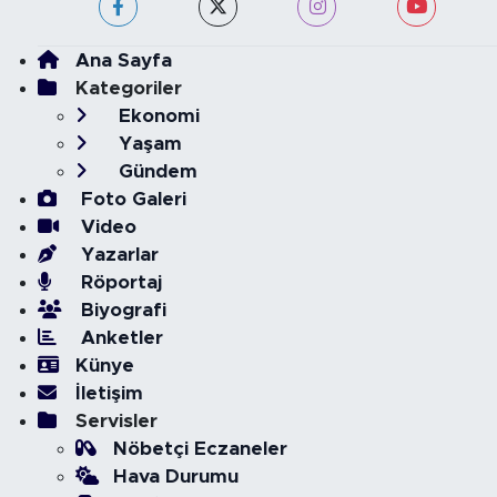
Ana Sayfa
Kategoriler
Ekonomi
Yaşam
Gündem
Foto Galeri
Video
Yazarlar
Röportaj
Biyografi
Anketler
Künye
İletişim
Servisler
Nöbetçi Eczaneler
Hava Durumu