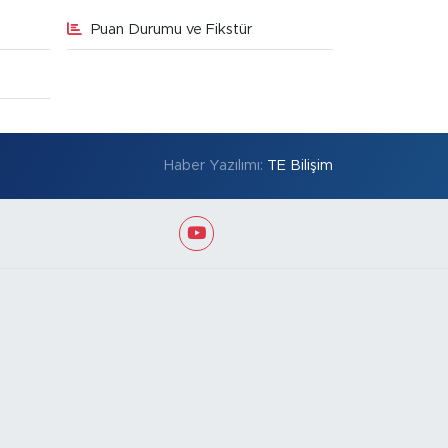
Puan Durumu ve Fikstür
Haber Yazılımı:
TE Bilişim