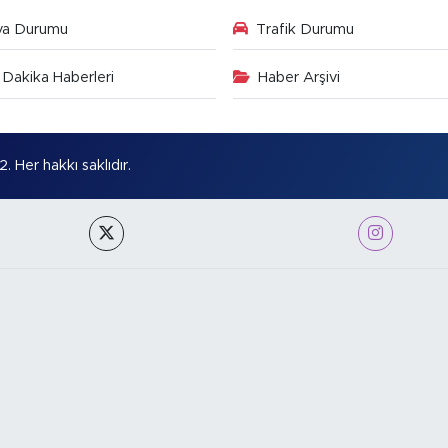
va Durumu
Trafik Durumu
Dakika Haberleri
Haber Arşivi
Her hakkı saklıdır.