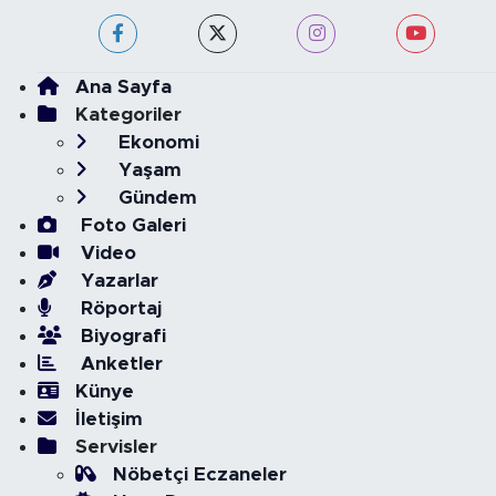
Ana Sayfa
Kategoriler
Ekonomi
Yaşam
Gündem
Foto Galeri
Video
Yazarlar
Röportaj
Biyografi
Anketler
Künye
İletişim
Servisler
Nöbetçi Eczaneler