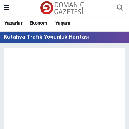
Yazarlar
Ekonomi
Yaşam
Kütahya Trafik Yoğunluk Haritası