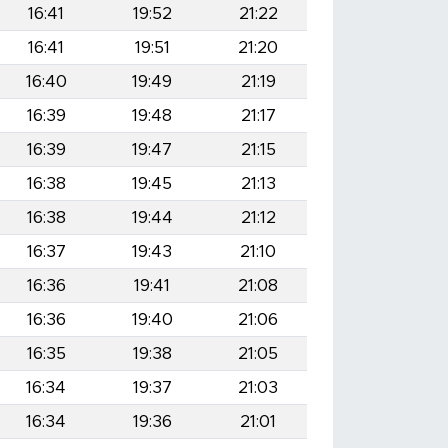
16:41
19:52
21:22
16:41
19:51
21:20
16:40
19:49
21:19
16:39
19:48
21:17
16:39
19:47
21:15
16:38
19:45
21:13
16:38
19:44
21:12
16:37
19:43
21:10
16:36
19:41
21:08
16:36
19:40
21:06
16:35
19:38
21:05
16:34
19:37
21:03
16:34
19:36
21:01