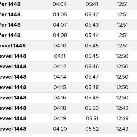
fer 1448
04:04
05:41
12:51
fer 1448
04:05
05:42
12:51
fer 1448
04:07
05:43
12:51
fer 1448
04:08
05:44
12:51
evvel 1448
04:10
05:45
12:51
evvel 1448
04:11
05:45
12:50
evvel 1448
04:12
05:46
12:50
evvel 1448
04:14
05:47
12:50
evvel 1448
04:15
05:48
12:50
evvel 1448
04:16
05:49
12:50
evvel 1448
04:18
05:50
12:49
evvel 1448
04:19
05:51
12:49
evvel 1448
04:20
05:52
12:49