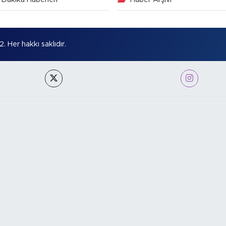
Her hakkı saklıdır.