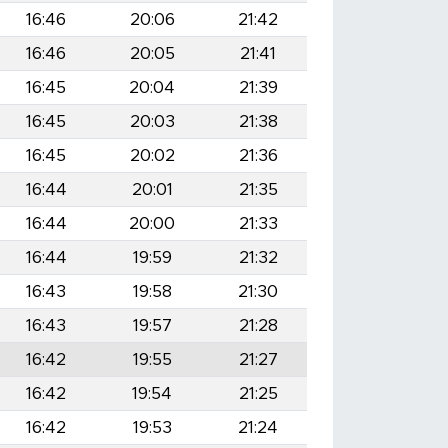
16:46
20:06
21:42
16:46
20:05
21:41
16:45
20:04
21:39
16:45
20:03
21:38
16:45
20:02
21:36
16:44
20:01
21:35
16:44
20:00
21:33
16:44
19:59
21:32
16:43
19:58
21:30
16:43
19:57
21:28
16:42
19:55
21:27
16:42
19:54
21:25
16:42
19:53
21:24