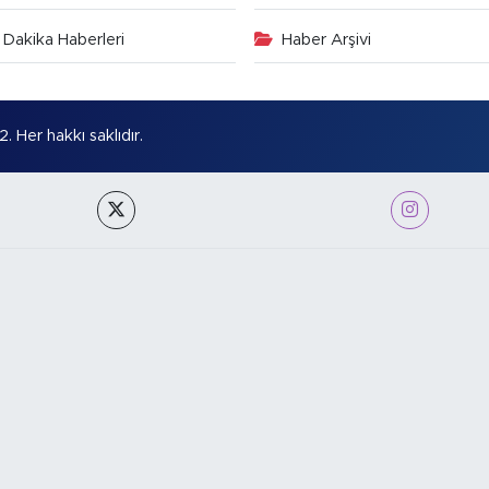
Dakika Haberleri
Haber Arşivi
Her hakkı saklıdır.