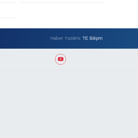
Haber Yazılımı:
TE Bilişim