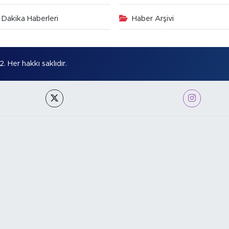
Dakika Haberleri
Haber Arşivi
Her hakkı saklıdır.