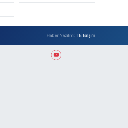
Haber Yazılımı:
TE Bilişim