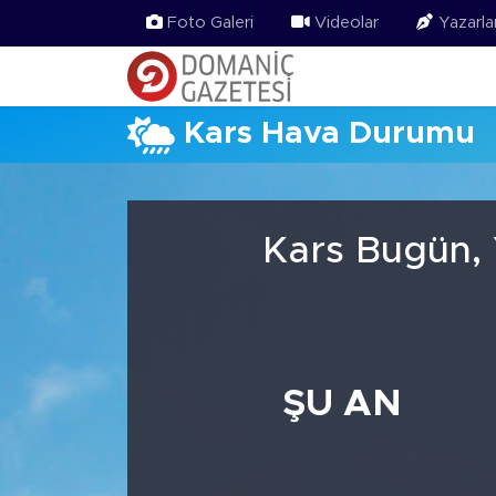
Foto Galeri
Videolar
Yazarla
Kars Hava Durumu
Kars Bugün, 
ŞU AN