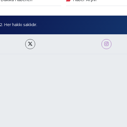
Her hakkı saklıdır.