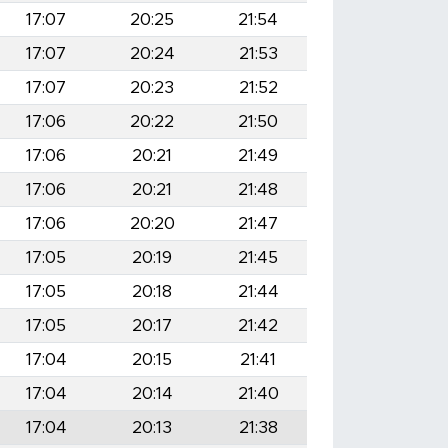
17:07
20:25
21:54
17:07
20:24
21:53
17:07
20:23
21:52
17:06
20:22
21:50
17:06
20:21
21:49
17:06
20:21
21:48
17:06
20:20
21:47
17:05
20:19
21:45
17:05
20:18
21:44
17:05
20:17
21:42
17:04
20:15
21:41
17:04
20:14
21:40
17:04
20:13
21:38