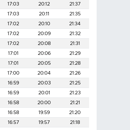
17:03
20:12
21:37
17:03
20:11
21:35
17:02
20:10
21:34
17:02
20:09
21:32
17:02
20:08
21:31
17:01
20:06
21:29
17:01
20:05
21:28
17:00
20:04
21:26
16:59
20:03
21:25
16:59
20:01
21:23
16:58
20:00
21:21
16:58
19:59
21:20
16:57
19:57
21:18