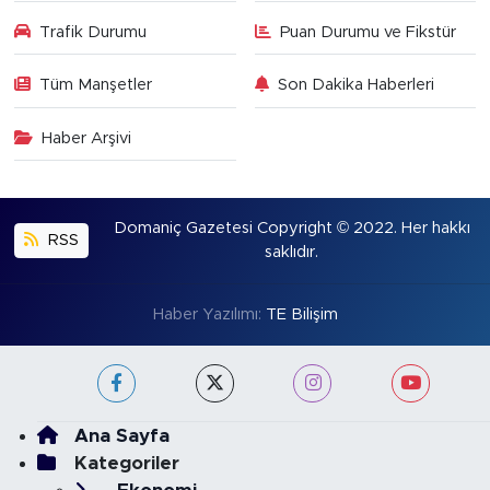
Trafik Durumu
Puan Durumu ve Fikstür
Tüm Manşetler
Son Dakika Haberleri
Haber Arşivi
Domaniç Gazetesi Copyright © 2022. Her hakkı
RSS
saklıdır.
Haber Yazılımı:
TE Bilişim
Ana Sayfa
Kategoriler