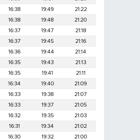
16:38
19:49
21:22
16:38
19:48
21:20
16:37
19:47
21:18
16:37
19:45
21:16
16:36
19:44
21:14
16:35
19:43
21:13
16:35
19:41
21:11
16:34
19:40
21:09
16:33
19:38
21:07
16:33
19:37
21:05
16:32
19:35
21:03
16:31
19:34
21:02
16:30
19:32
21:00