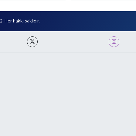
Her hakkı saklıdır.