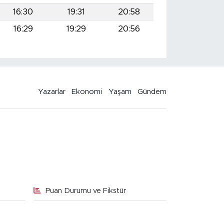
16:30
19:31
20:58
16:29
19:29
20:56
Yazarlar
Ekonomi
Yaşam
Gündem
Puan Durumu ve Fikstür