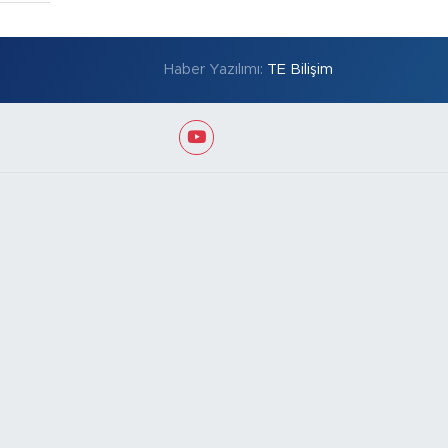
Haber Yazılımı:
TE Bilişim