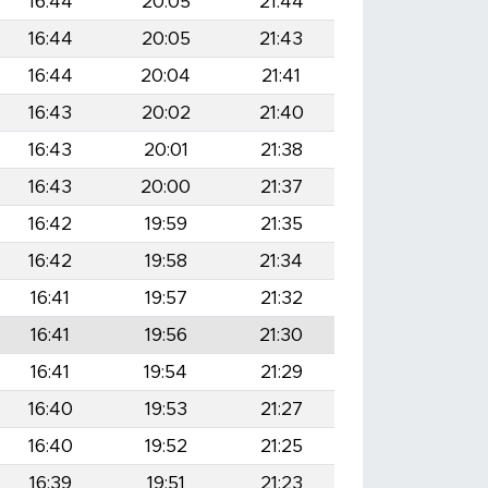
16:44
20:05
21:44
16:44
20:05
21:43
16:44
20:04
21:41
16:43
20:02
21:40
16:43
20:01
21:38
16:43
20:00
21:37
16:42
19:59
21:35
16:42
19:58
21:34
16:41
19:57
21:32
16:41
19:56
21:30
16:41
19:54
21:29
16:40
19:53
21:27
16:40
19:52
21:25
16:39
19:51
21:23