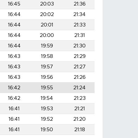
16:45
20:03
21:36
16:44
20:02
21:34
16:44
20:01
21:33
16:44
20:00
21:31
16:44
19:59
21:30
16:43
19:58
21:29
16:43
19:57
21:27
16:43
19:56
21:26
16:42
19:55
21:24
16:42
19:54
21:23
16:41
19:53
21:21
16:41
19:52
21:20
16:41
19:50
21:18