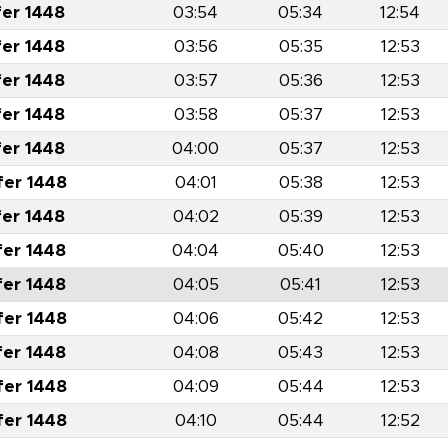
fer 1448
03:54
05:34
12:54
fer 1448
03:56
05:35
12:53
fer 1448
03:57
05:36
12:53
fer 1448
03:58
05:37
12:53
fer 1448
04:00
05:37
12:53
fer 1448
04:01
05:38
12:53
fer 1448
04:02
05:39
12:53
fer 1448
04:04
05:40
12:53
fer 1448
04:05
05:41
12:53
fer 1448
04:06
05:42
12:53
fer 1448
04:08
05:43
12:53
fer 1448
04:09
05:44
12:53
fer 1448
04:10
05:44
12:52