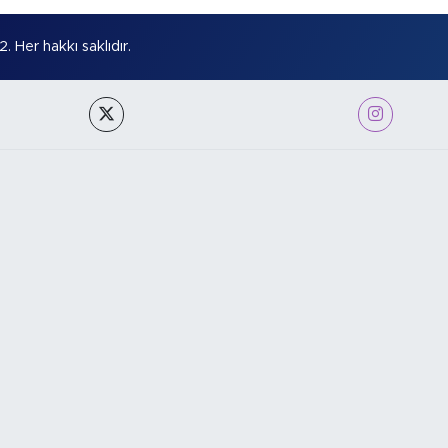
Her hakkı saklıdır.