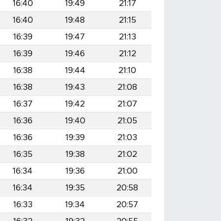
16:40
19:49
21:17
16:40
19:48
21:15
16:39
19:47
21:13
16:39
19:46
21:12
16:38
19:44
21:10
16:38
19:43
21:08
16:37
19:42
21:07
16:36
19:40
21:05
16:36
19:39
21:03
16:35
19:38
21:02
16:34
19:36
21:00
16:34
19:35
20:58
16:33
19:34
20:57