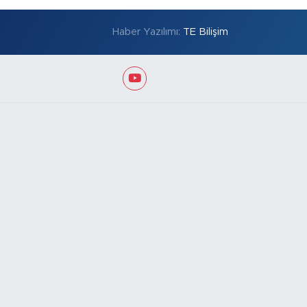
Haber Yazılımı:
TE Bilişim