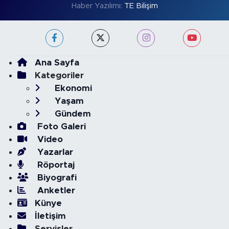
Haber Yazılımı:
TE Bilişim
Ana Sayfa
Kategoriler
Ekonomi
Yaşam
Gündem
Foto Galeri
Video
Yazarlar
Röportaj
Biyografi
Anketler
Künye
İletişim
Servisler