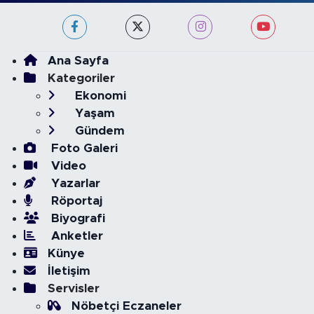
Ana Sayfa
Kategoriler
Ekonomi
Yaşam
Gündem
Foto Galeri
Video
Yazarlar
Röportaj
Biyografi
Anketler
Künye
İletişim
Servisler
Nöbetçi Eczaneler