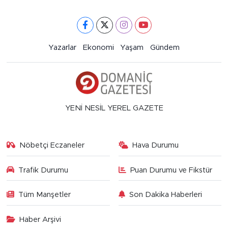
Yazarlar
Ekonomi
Yaşam
Gündem
YENİ NESİL YEREL GAZETE
Nöbetçi Eczaneler
Hava Durumu
Trafik Durumu
Puan Durumu ve Fikstür
Tüm Manşetler
Son Dakika Haberleri
Haber Arşivi