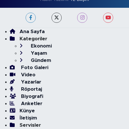
Ana Sayfa
Kategoriler
Ekonomi
Yaşam
Gündem
Foto Galeri
Video
Yazarlar
Röportaj
Biyografi
Anketler
Künye
İletişim
Servisler