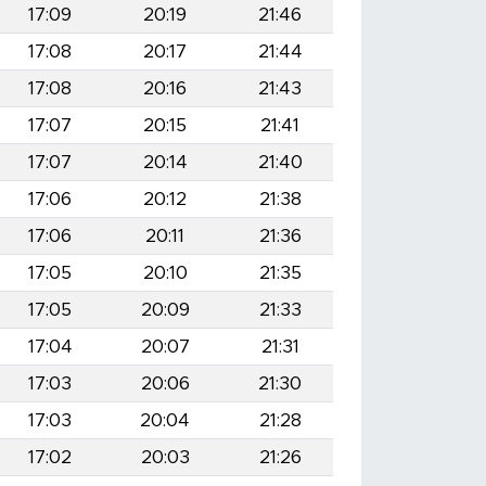
17:09
20:19
21:46
17:08
20:17
21:44
17:08
20:16
21:43
17:07
20:15
21:41
17:07
20:14
21:40
17:06
20:12
21:38
17:06
20:11
21:36
17:05
20:10
21:35
17:05
20:09
21:33
17:04
20:07
21:31
17:03
20:06
21:30
17:03
20:04
21:28
17:02
20:03
21:26