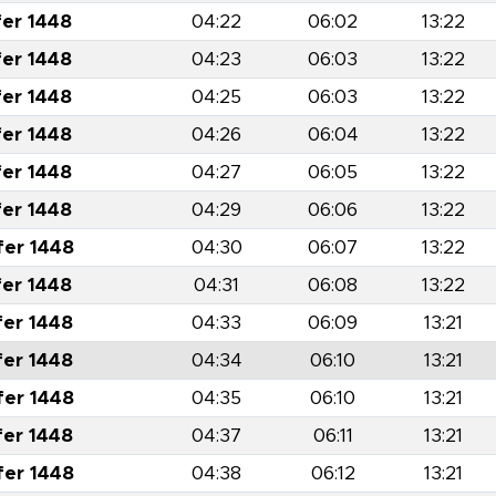
fer 1448
04:22
06:02
13:22
fer 1448
04:23
06:03
13:22
fer 1448
04:25
06:03
13:22
fer 1448
04:26
06:04
13:22
fer 1448
04:27
06:05
13:22
fer 1448
04:29
06:06
13:22
fer 1448
04:30
06:07
13:22
fer 1448
04:31
06:08
13:22
fer 1448
04:33
06:09
13:21
fer 1448
04:34
06:10
13:21
fer 1448
04:35
06:10
13:21
fer 1448
04:37
06:11
13:21
fer 1448
04:38
06:12
13:21