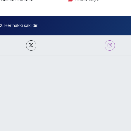
Her hakkı saklıdır.