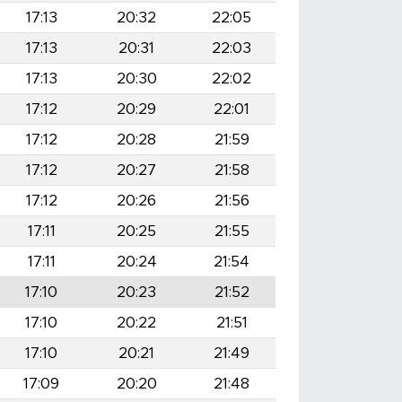
17:13
20:32
22:05
17:13
20:31
22:03
17:13
20:30
22:02
17:12
20:29
22:01
17:12
20:28
21:59
17:12
20:27
21:58
17:12
20:26
21:56
17:11
20:25
21:55
17:11
20:24
21:54
17:10
20:23
21:52
17:10
20:22
21:51
17:10
20:21
21:49
17:09
20:20
21:48