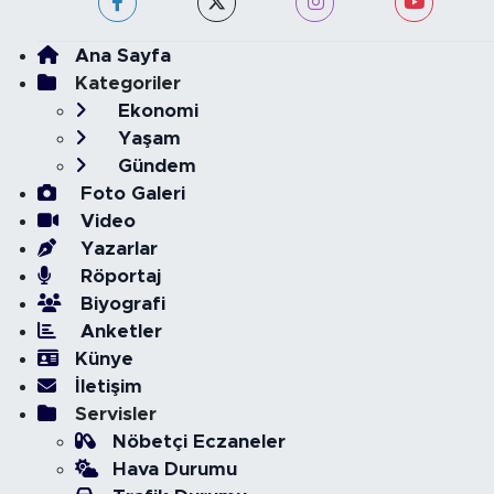
Ana Sayfa
Kategoriler
Ekonomi
Yaşam
Gündem
Foto Galeri
Video
Yazarlar
Röportaj
Biyografi
Anketler
Künye
İletişim
Servisler
Nöbetçi Eczaneler
Hava Durumu