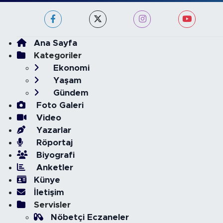
Ana Sayfa
Kategoriler
Ekonomi
Yaşam
Gündem
Foto Galeri
Video
Yazarlar
Röportaj
Biyografi
Anketler
Künye
İletişim
Servisler
Nöbetçi Eczaneler