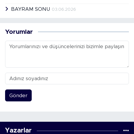
BAYRAM SONU
03.06.2026
Yorumlar
Gönder
Yazarlar