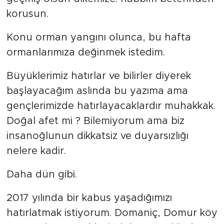
korusun.
Konu orman yangını olunca, bu hafta
ormanlarımıza değinmek istedim.
Büyüklerimiz hatırlar ve bilirler diyerek
başlayacağım aslında bu yazıma ama
gençlerimizde hatırlayacaklardır muhakkak.
Doğal afet mi ? Bilemiyorum ama biz
insanoğlunun dikkatsiz ve duyarsızlığı
nelere kadir.
Daha dün gibi.
2017 yılında bir kabus yaşadığımızı
hatırlatmak istiyorum. Domaniç, Domur köy