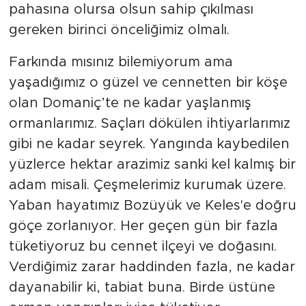
pahasına olursa olsun sahip çıkılması
gereken birinci önceliğimiz olmalı.
Farkında mısınız bilemiyorum ama
yaşadığımız o güzel ve cennetten bir köşe
olan Domaniç’te ne kadar yaşlanmış
ormanlarımız. Saçları dökülen ihtiyarlarımız
gibi ne kadar seyrek. Yangında kaybedilen
yüzlerce hektar arazimiz sanki kel kalmış bir
adam misali. Çeşmelerimiz kurumak üzere.
Yaban hayatımız Bozüyük ve Keles'e doğru
göçe zorlanıyor. Her geçen gün bir fazla
tüketiyoruz bu cennet ilçeyi ve doğasını.
Verdiğimiz zarar haddinden fazla, ne kadar
dayanabilir ki, tabiat buna. Birde üstüne