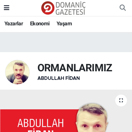
Yazarlar
Ekonomi
Yaşam
ORMANLARIMIZ
ABDULLAH FIDAN