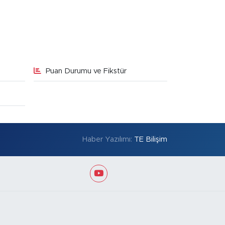
Puan Durumu ve Fikstür
Haber Yazılımı:
TE Bilişim