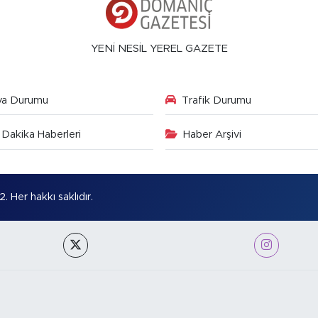
YENİ NESİL YEREL GAZETE
va Durumu
Trafik Durumu
Dakika Haberleri
Haber Arşivi
Her hakkı saklıdır.