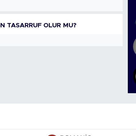
AN TASARRUF OLUR MU?