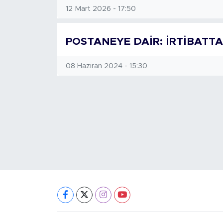
12 Mart 2026 - 17:50
POSTANEYE DAİR: İRTİBATT
08 Haziran 2024 - 15:30