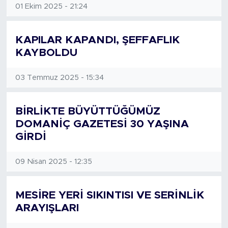
01 Ekim 2025 - 21:24
KAPILAR KAPANDI, ŞEFFAFLIK
KAYBOLDU
03 Temmuz 2025 - 15:34
BİRLİKTE BÜYÜTTÜĞÜMÜZ
DOMANİÇ GAZETESİ 30 YAŞINA
GİRDİ
09 Nisan 2025 - 12:35
MESİRE YERİ SIKINTISI VE SERİNLİK
ARAYIŞLARI