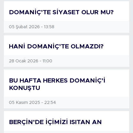
DOMANİÇ’TE SİYASET OLUR MU?
05 Şubat 2026 - 13:58
HANİ DOMANİÇ’TE OLMAZDI?
28 Ocak 2026 - 11:00
BU HAFTA HERKES DOMANİÇ’İ
KONUŞTU
05 Kasım 2025 - 22:54
BERÇİN’DE İÇİMİZİ ISITAN AN