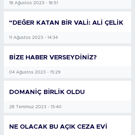
18 Ağustos 2023 - 16:51
“DEĞER KATAN BİR VALİ: ALİ ÇELİK
11 Ağustos 2023 - 14:34
BİZE HABER VERSEYDİNİZ?
04 Ağustos 2023 - 15:29
DOMANİÇ BİRLİK OLDU
28 Temmuz 2023 - 15:40
NE OLACAK BU AÇIK CEZA EVİ