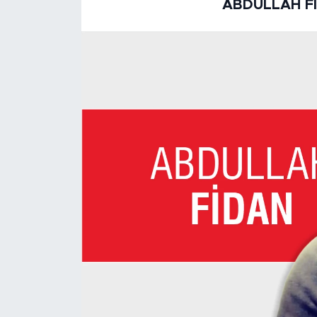
ABDULLAH F