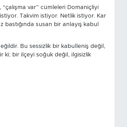
“çalışma var” cümleleri Domaniçliyi
istiyor. Takvim istiyor. Netlik istiyor. Kar
z bastığında susan bir anlayış kabul
ildir. Bu sessizlik bir kabulleniş değil,
ki; bir ilçeyi soğuk değil, ilgisizlik