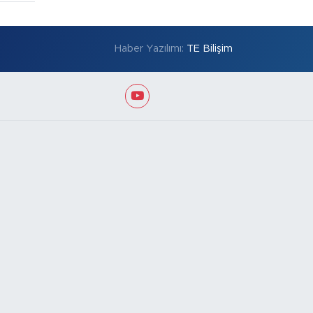
Haber Yazılımı:
TE Bilişim