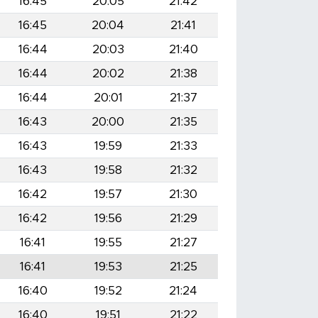
16:45
20:05
21:42
16:45
20:04
21:41
16:44
20:03
21:40
16:44
20:02
21:38
16:44
20:01
21:37
16:43
20:00
21:35
16:43
19:59
21:33
16:43
19:58
21:32
16:42
19:57
21:30
16:42
19:56
21:29
16:41
19:55
21:27
16:41
19:53
21:25
16:40
19:52
21:24
16:40
19:51
21:22