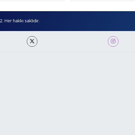
Her hakkı saklıdır.