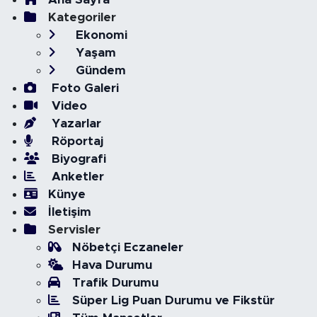
Kategoriler
Ekonomi
Yaşam
Gündem
Foto Galeri
Video
Yazarlar
Röportaj
Biyografi
Anketler
Künye
İletişim
Servisler
Nöbetçi Eczaneler
Hava Durumu
Trafik Durumu
Süper Lig Puan Durumu ve Fikstür