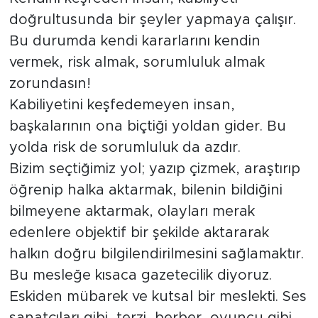
doğrultusunda bir şeyler yapmaya çalışır.
Bu durumda kendi kararlarını kendin
vermek, risk almak, sorumluluk almak
zorundasın!
Kabiliyetini keşfedemeyen insan,
başkalarının ona biçtiği yoldan gider. Bu
yolda risk de sorumluluk da azdır.
Bizim seçtiğimiz yol; yazıp çizmek, araştırıp
öğrenip halka aktarmak, bilenin bildiğini
bilmeyene aktarmak, olayları merak
edenlere objektif bir şekilde aktararak
halkın doğru bilgilendirilmesini sağlamaktır.
Bu mesleğe kısaca gazetecilik diyoruz.
Eskiden mübarek ve kutsal bir meslekti. Ses