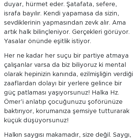
duyar, hürmet eder. Şatafata, sefere,
israfa bayılır. Kendi yapamasa da sizin,
sevdiklerinin yapmasından zevk alır. Ama
artık halk bilinçleniyor. Gerçekleri görüyor.
Yasalar önünde eşitlik istiyor.
Her ne kadar her suçu bir partiye atmaya
çalışanlar varsa da biz biliyoruz ki mental
olarak hepinizin kanında, ezilmişliğin verdiği
zaaflardan dolayı bir yerlere gelince bir
güç patlaması yaşıyorsunuz! Halka Hz.
Ömer’i anlatıp çocuğunuzu şoförünüze
baktırıyor, korumanıza şemsiye tutturarak
küçük düşüyorsunuz!
Halkın saygısı makamadır, size değil. Saygı,