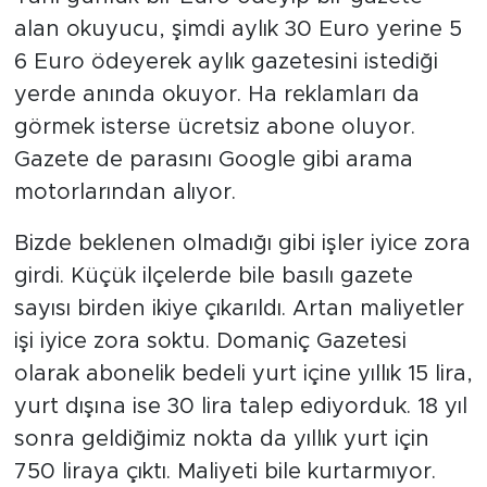
alan okuyucu, şimdi aylık 30 Euro yerine 5
6 Euro ödeyerek aylık gazetesini istediği
yerde anında okuyor. Ha reklamları da
görmek isterse ücretsiz abone oluyor.
Gazete de parasını Google gibi arama
motorlarından alıyor.
Bizde beklenen olmadığı gibi işler iyice zora
girdi. Küçük ilçelerde bile basılı gazete
sayısı birden ikiye çıkarıldı. Artan maliyetler
işi iyice zora soktu. Domaniç Gazetesi
olarak abonelik bedeli yurt içine yıllık 15 lira,
yurt dışına ise 30 lira talep ediyorduk. 18 yıl
sonra geldiğimiz nokta da yıllık yurt için
750 liraya çıktı. Maliyeti bile kurtarmıyor.