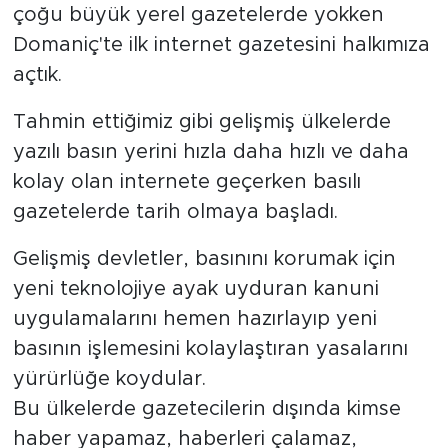
çoğu büyük yerel gazetelerde yokken
Domaniç'te ilk internet gazetesini halkımıza
açtık.
Tahmin ettiğimiz gibi gelişmiş ülkelerde
yazılı basın yerini hızla daha hızlı ve daha
kolay olan internete geçerken basılı
gazetelerde tarih olmaya başladı.
Gelişmiş devletler, basınını korumak için
yeni teknolojiye ayak uyduran kanuni
uygulamalarını hemen hazırlayıp yeni
basının işlemesini kolaylaştıran yasalarını
yürürlüğe koydular.
Bu ülkelerde gazetecilerin dışında kimse
haber yapamaz, haberleri çalamaz,