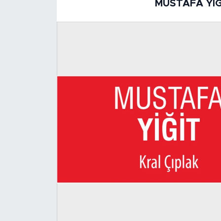
MUSTAFA YIĞ