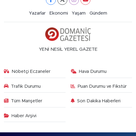
Yazarlar
Ekonomi
Yaşam
Gündem
YENİ NESİL YEREL GAZETE
Nöbetçi Eczaneler
Hava Durumu
Trafik Durumu
Puan Durumu ve Fikstür
Tüm Manşetler
Son Dakika Haberleri
Haber Arşivi