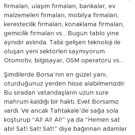
firmaları, ulaşım firmaları, bankalar, ev
malzemeleri firmaları, mobilya firmaları,
kerestecilik firmaları, konaklama firmaları,
gemicilik firmaları vs… Bugün tablo yine
aynıdır aslında. Tabii gelişen teknoloji ile
oluşan yeni sektörleri saymıyorum.
Otomotiv, bilgisayar, GSM operatörü vs…
Şimdilerde Borsa’nın en güzel yanı,
oturduğunuz yerden hisse alabilmenizdir.
Bu sıradan vatandaşların uzun süre
mahrum kaldığı bir haktı. Evet Borsamız
vardı. Ve ancak Tahtakale’de sağa sola
koşturup “Al! Al! Al!” ya da “Hemen sat
abi! Sat! Sat! Sat!” diye bağırınan adamlar