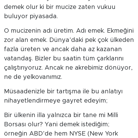
demek olur ki bir mucize zaten vukuu
buluyor piyasada.
O mucizenin adı üretim. Adı emek. Ekmeğini
zor alan emek. Dünya’daki pek çok ülkeden
fazla üreten ve ancak daha az kazanan
vatandaş. Bizler bu saatin tüm çarklarını
çalıştırıyoruz. Ancak ne akrebimiz dönüyor,
ne de yelkovanımız.
Müsaadenizle bir tartışma ile bu anlatıyı
nihayetlendirmeye gayret edeyim;
Bir ülkenin illa yalnızca bir tane mi Milli
Borsası olur? Yani demek istediğim;
örneğin ABD’de hem NYSE (New York