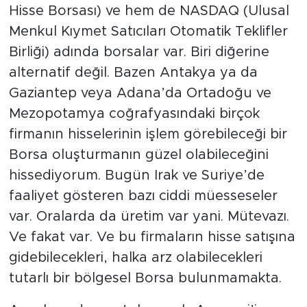
Hisse Borsası) ve hem de NASDAQ (Ulusal
Menkul Kıymet Satıcıları Otomatik Teklifler
Birliği) adında borsalar var. Biri diğerine
alternatif değil. Bazen Antakya ya da
Gaziantep veya Adana’da Ortadoğu ve
Mezopotamya coğrafyasındaki birçok
firmanın hisselerinin işlem görebileceği bir
Borsa oluşturmanın güzel olabileceğini
hissediyorum. Bugün Irak ve Suriye’de
faaliyet gösteren bazı ciddi müesseseler
var. Oralarda da üretim var yani. Mütevazı.
Ve fakat var. Ve bu firmaların hisse satışına
gidebilecekleri, halka arz olabilecekleri
tutarlı bir bölgesel Borsa bulunmamakta.