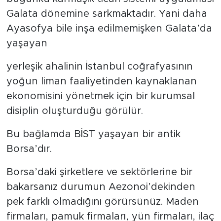
Galata dönemine sarkmaktadır. Yani daha
Ayasofya bile inşa edilmemişken Galata’da
yaşayan
yerleşik ahalinin İstanbul coğrafyasının
yoğun liman faaliyetinden kaynaklanan
ekonomisini yönetmek için bir kurumsal
disiplin oluşturduğu görülür.
Bu bağlamda BİST yaşayan bir antik
Borsa’dır.
Borsa’daki şirketlere ve sektörlerine bir
bakarsanız durumun Aezonoi’dekinden
pek farklı olmadığını görürsünüz. Maden
firmaları, pamuk firmaları, yün firmaları, ilaç