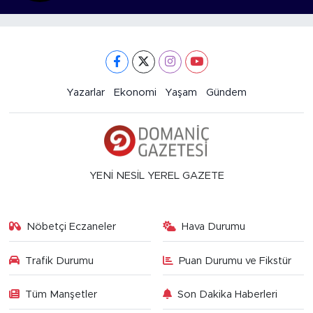
Yazarlar
Ekonomi
Yaşam
Gündem
YENİ NESİL YEREL GAZETE
Nöbetçi Eczaneler
Hava Durumu
Trafik Durumu
Puan Durumu ve Fikstür
Tüm Manşetler
Son Dakika Haberleri