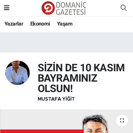
Yazarlar
Ekonomi
Yaşam
SİZİN DE 10 KASIM
BAYRAMINIZ
OLSUN!
MUSTAFA YIĞIT