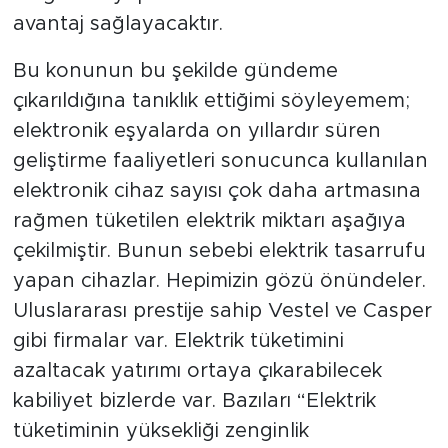
avantaj sağlayacaktır.
Bu konunun bu şekilde gündeme
çıkarıldığına tanıklık ettiğimi söyleyemem;
elektronik eşyalarda on yıllardır süren
geliştirme faaliyetleri sonucunca kullanılan
elektronik cihaz sayısı çok daha artmasına
rağmen tüketilen elektrik miktarı aşağıya
çekilmiştir. Bunun sebebi elektrik tasarrufu
yapan cihazlar. Hepimizin gözü önündeler.
Uluslararası prestije sahip Vestel ve Casper
gibi firmalar var. Elektrik tüketimini
azaltacak yatırımı ortaya çıkarabilecek
kabiliyet bizlerde var. Bazıları “Elektrik
tüketiminin yüksekliği zenginlik