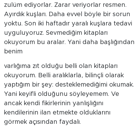
zulüm ediyorlar. Zarar veriyorlar resmen.
Ayırdık kuşları. Daha evvel böyle bir sorun
yoktu. Son iki haftadır yaralı kuşlara tedavi
uyguluyoruz. Sevmediğim kitapları
okuyorum bu aralar. Yani daha başlığından
benim
varlığıma zıt olduğu belli olan kitapları
okuyorum. Belli aralıklarla, bilinçli olarak
yaptığım bir şey: desteklemediğimi okumak.
Yani keyifli olduğunu söyleyemem. Ve
ancak kendi fikirlerinin yanlışlığını
kendilerinin ilan etmekte olduklarını
görmek açısından faydalı.