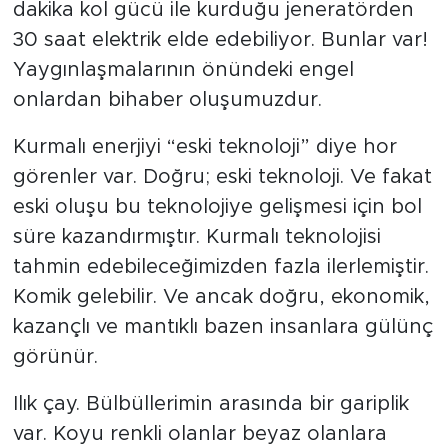
dakika kol gücü ile kurduğu jeneratörden
30 saat elektrik elde edebiliyor. Bunlar var!
Yaygınlaşmalarının önündeki engel
onlardan bihaber oluşumuzdur.
Kurmalı enerjiyi “eski teknoloji” diye hor
görenler var. Doğru; eski teknoloji. Ve fakat
eski oluşu bu teknolojiye gelişmesi için bol
süre kazandırmıştır. Kurmalı teknolojisi
tahmin edebileceğimizden fazla ilerlemiştir.
Komik gelebilir. Ve ancak doğru, ekonomik,
kazançlı ve mantıklı bazen insanlara gülünç
görünür.
Ilık çay. Bülbüllerimin arasında bir gariplik
var. Koyu renkli olanlar beyaz olanlara