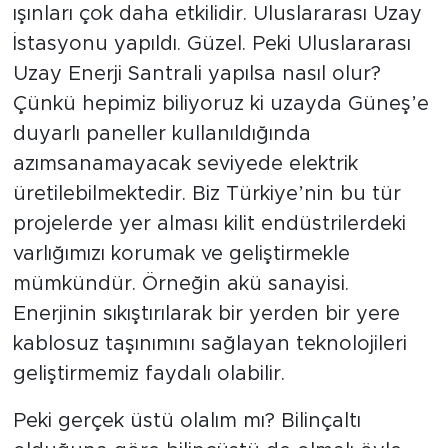
ışınları çok daha etkilidir. Uluslararası Uzay
İstasyonu yapıldı. Güzel. Peki Uluslararası
Uzay Enerji Santrali yapılsa nasıl olur?
Çünkü hepimiz biliyoruz ki uzayda Güneş’e
duyarlı paneller kullanıldığında
azımsanamayacak seviyede elektrik
üretilebilmektedir. Biz Türkiye’nin bu tür
projelerde yer alması kilit endüstrilerdeki
varlığımızı korumak ve geliştirmekle
mümkündür. Örneğin akü sanayisi.
Enerjinin sıkıştırılarak bir yerden bir yere
kablosuz taşınımını sağlayan teknolojileri
geliştirmemiz faydalı olabilir.
Peki gerçek üstü olalım mı? Bilinçaltı