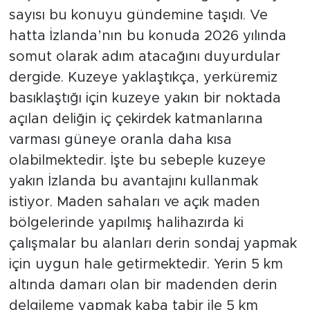
sayısı bu konuyu gündemine taşıdı. Ve
hatta İzlanda’nın bu konuda 2026 yılında
somut olarak adım atacağını duyurdular
dergide. Kuzeye yaklaştıkça, yerküremiz
basıklaştığı için kuzeye yakın bir noktada
açılan deliğin iç çekirdek katmanlarına
varması güneye oranla daha kısa
olabilmektedir. İşte bu sebeple kuzeye
yakın İzlanda bu avantajını kullanmak
istiyor. Maden sahaları ve açık maden
bölgelerinde yapılmış halihazırda ki
çalışmalar bu alanları derin sondaj yapmak
için uygun hale getirmektedir. Yerin 5 km
altında damarı olan bir madenden derin
delgileme yapmak kaba tabir ile 5 km