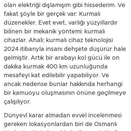
olan elektriği dışlamışım gibi hissederim. Ve
fakat şöyle bir gerçek var: Kurmalı
düzenekler. Evet evet, varlığı yüzyıllardır
bilinen bir mekanik yöntemi: kurmalı
cihazlar. Ahali; kurmalı cihaz teknolojisi
2024 itibarıyla insanı dehşete düşürür hale
gelmiştir. Artık bir arabayı kol gücü ile on
dakika kurmak 400 km uzunluğunda
mesafeyi kat edilebilir yapabiliyor. Ve
ancak nedense bunlar hakkında herhangi
bir kamuoyu oluşmasının önüne geçilmeye
çalışılıyor.
Dünyevî karar almadan evvel incelenmesi
gereken lokasyonlardan biri de Osmanlı