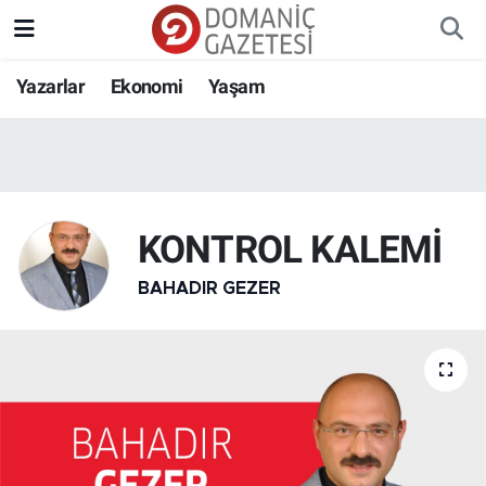
Yazarlar
Ekonomi
Yaşam
KONTROL KALEMİ
BAHADIR GEZER