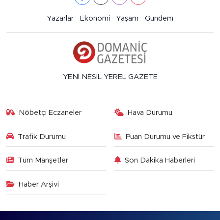
Yazarlar
Ekonomi
Yaşam
Gündem
YENİ NESİL YEREL GAZETE
Nöbetçi Eczaneler
Hava Durumu
Trafik Durumu
Puan Durumu ve Fikstür
Tüm Manşetler
Son Dakika Haberleri
Haber Arşivi