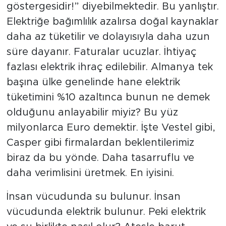
göstergesidir!” diyebilmektedir. Bu yanlıştır.
Elektriğe bağımlılık azalırsa doğal kaynaklar
daha az tüketilir ve dolayısıyla daha uzun
süre dayanır. Faturalar ucuzlar. İhtiyaç
fazlası elektrik ihraç edilebilir. Almanya tek
başına ülke genelinde hane elektrik
tüketimini %10 azaltınca bunun ne demek
olduğunu anlayabilir miyiz? Bu yüz
milyonlarca Euro demektir. İşte Vestel gibi,
Casper gibi firmalardan beklentilerimiz
biraz da bu yönde. Daha tasarruflu ve
daha verimlisini üretmek. En iyisini.
İnsan vücudunda su bulunur. İnsan
vücudunda elektrik bulunur. Peki elektrik