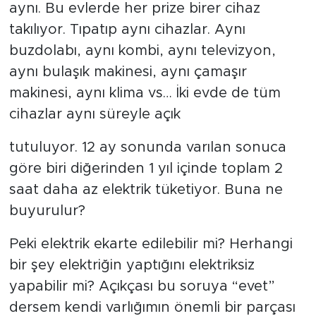
aynı. Bu evlerde her prize birer cihaz
takılıyor. Tıpatıp aynı cihazlar. Aynı
buzdolabı, aynı kombi, aynı televizyon,
aynı bulaşık makinesi, aynı çamaşır
makinesi, aynı klima vs… İki evde de tüm
cihazlar aynı süreyle açık
tutuluyor. 12 ay sonunda varılan sonuca
göre biri diğerinden 1 yıl içinde toplam 2
saat daha az elektrik tüketiyor. Buna ne
buyurulur?
Peki elektrik ekarte edilebilir mi? Herhangi
bir şey elektriğin yaptığını elektriksiz
yapabilir mi? Açıkçası bu soruya “evet”
dersem kendi varlığımın önemli bir parçası