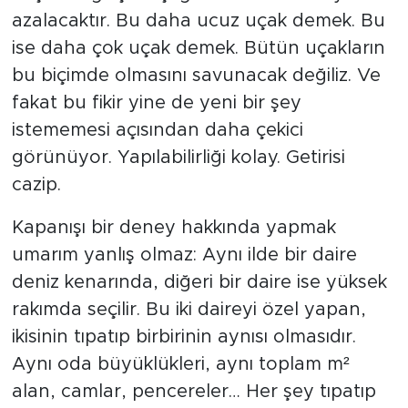
azalacaktır. Bu daha ucuz uçak demek. Bu
ise daha çok uçak demek. Bütün uçakların
bu biçimde olmasını savunacak değiliz. Ve
fakat bu fikir yine de yeni bir şey
istememesi açısından daha çekici
görünüyor. Yapılabilirliği kolay. Getirisi
cazip.
Kapanışı bir deney hakkında yapmak
umarım yanlış olmaz: Aynı ilde bir daire
deniz kenarında, diğeri bir daire ise yüksek
rakımda seçilir. Bu iki daireyi özel yapan,
ikisinin tıpatıp birbirinin aynısı olmasıdır.
Aynı oda büyüklükleri, aynı toplam m²
alan, camlar, pencereler… Her şey tıpatıp