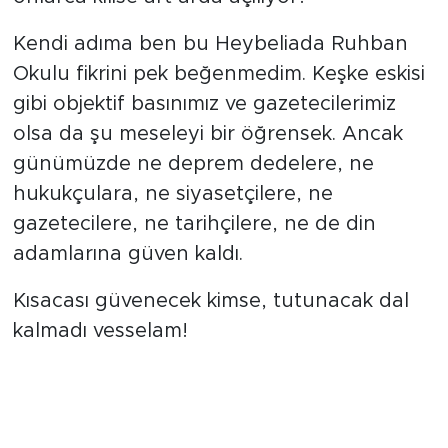
Kendi adıma ben bu Heybeliada Ruhban
Okulu fikrini pek beğenmedim. Keşke eskisi
gibi objektif basınımız ve gazetecilerimiz
olsa da şu meseleyi bir öğrensek. Ancak
günümüzde ne deprem dedelere, ne
hukukçulara, ne siyasetçilere, ne
gazetecilere, ne tarihçilere, ne de din
adamlarına güven kaldı.
Kısacası güvenecek kimse, tutunacak dal
kalmadı vesselam!