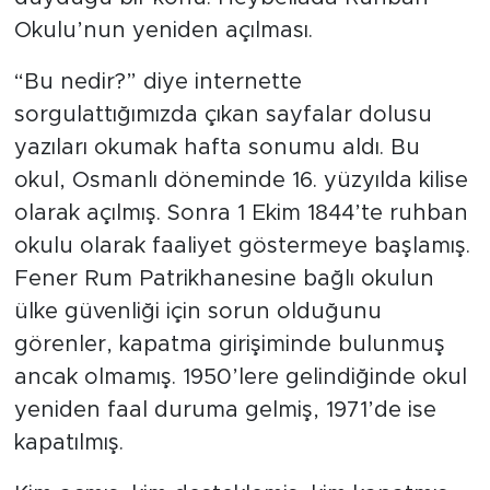
Okulu’nun yeniden açılması.
“Bu nedir?” diye internette
sorgulattığımızda çıkan sayfalar dolusu
yazıları okumak hafta sonumu aldı. Bu
okul, Osmanlı döneminde 16. yüzyılda kilise
olarak açılmış. Sonra 1 Ekim 1844’te ruhban
okulu olarak faaliyet göstermeye başlamış.
Fener Rum Patrikhanesine bağlı okulun
ülke güvenliği için sorun olduğunu
görenler, kapatma girişiminde bulunmuş
ancak olmamış. 1950’lere gelindiğinde okul
yeniden faal duruma gelmiş, 1971’de ise
kapatılmış.