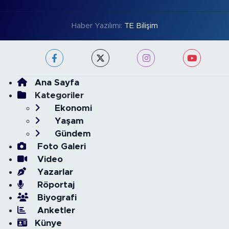
Haber Yazılımı:
TE Bilişim
Ana Sayfa
Kategoriler
Ekonomi
Yaşam
Gündem
Foto Galeri
Video
Yazarlar
Röportaj
Biyografi
Anketler
Künye