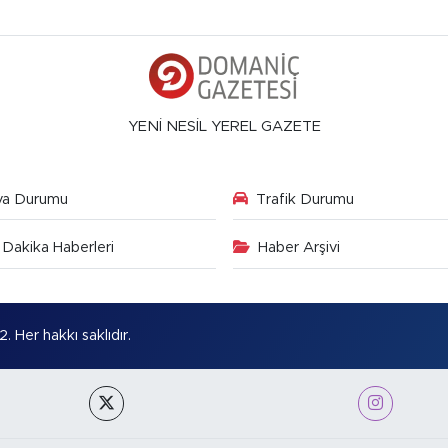
YENİ NESİL YEREL GAZETE
va Durumu
Trafik Durumu
Dakika Haberleri
Haber Arşivi
Her hakkı saklıdır.